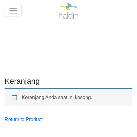
Keranjang
Keranjang Anda saat ini kosong.
Return to Product