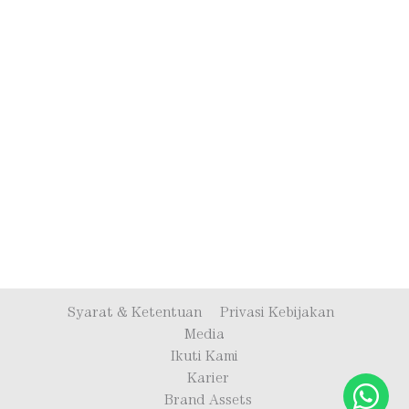
Syarat & Ketentuan
Privasi Kebijakan
Media
Ikuti Kami
Karier
Brand Assets